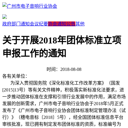
政府部门通知
会议纪要
协会通知公告
其他
关于开展2018年团体标准立项
申报工作的通知
时间：2018-08-08
各有关单位：
为深入贯彻国务院《深化标准化工作改革方案》（国发
[2015]13号）等有关文件精神，积极落实新标准化法要求，进
一步推动团体标准在支撑和引领行业发展中的作用，满足市场
发展的创新需求，广州市电子音响行业协会于2018年5月正式
发布了《广州市电子音响行业协会团体标准制定管理办法（试
行）》（穗电音标〔2018〕5号），经全国团体标准信息平台
审核批准，现已拥有制定发布团体标准的资质，标准编号为