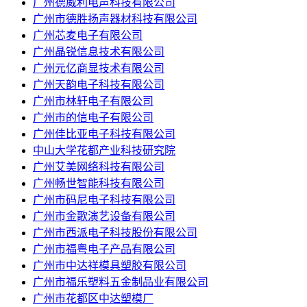
广州德威利电声科技有限公司
广州市德胜扬声器材科技有限公司
广州芯麦电子有限公司
广州晶锐信息技术有限公司
广州元亿商显技术有限公司
广州天韵电子科技有限公司
广州市林轩电子有限公司
广州市的信电子有限公司
广州佳比亚电子科技有限公司
中山大学花都产业科技研究院
广州艾美网络科技有限公司
广州畅世智能科技有限公司
​广州市码尼电子科技有限公司
广州市金歌演艺设备有限公司
广州市西派电子科技股份有限公司
广州市福粤电子产品有限公司
广州市中达祥模具塑胶有限公司
广州市福乐塑料五金制品业有限公司
广州市花都区中达塑模厂