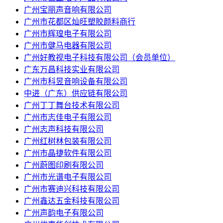
广州宝丽声音响有限公司
广州市花都区灿旺塑胶颜料商行
广州市辉瑝电子有限公司
广州市健马电器有限公司
广州好教视电子科技有限公司（会员单位）
广东万昌科技实业有限公司
广州市科昱音响设备有限公司
中进（广东）供应链有限公司
广州丁丁舞台技术有限公司
广州市志佳电子有限公司
广州志声科技有限公司
广州红树林包装有限公司
广州市晶捷软件有限公司
广州蔚图印刷有限公司
广州市光谱电子有限公司
广州市赛迪兴科技有限公司
广州鑫达五金科技有限公司
广州声韵电子有限公司