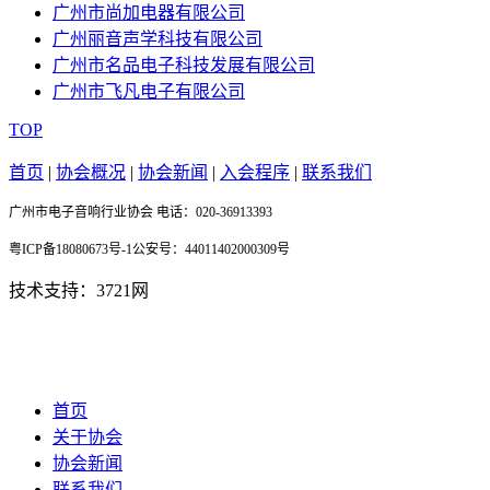
广州市尚加电器有限公司
广州丽音声学科技有限公司
广州市名品电子科技发展有限公司
广州市飞凡电子有限公司
TOP
首页
|
协会概况
|
协会新闻
|
入会程序
|
联系我们
广州市电子音响行业协会 电话：020-36913393
粤ICP备18080673号-1公安号：44011402000309号
技术支持：3721网
首页
关于协会
协会新闻
联系我们