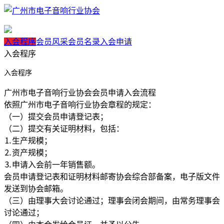
入会程序
会员风采
会员名录
入会申请
入会程序
入会程序
广州市电子音响行业协会会员申请入会流程
依照广州市电子音响行业协会章程的规定：
（一）提交会员申请登记表；
（二）提交有关证明材料，包括：
⒈生产规模；
⒉资产规模；
⒊申请入会前一年销售额。
会员申请登记表和证明材料邮寄协会综合部备案，电子版文件
发送到协会邮箱。
（三）由理事大会讨论通过；理事会闭会期间，由常务理事会
讨论通过；